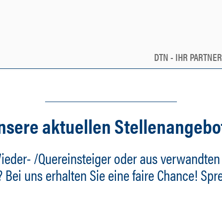
DTN - IHR PARTNE
nsere aktuellen Stellenangebo
ieder- /Quereinsteiger oder aus verwandten
Bei uns erhalten Sie eine faire Chance! Spr