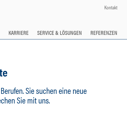
Kontakt
R
KARRIERE
SERVICE & LÖSUNGEN
REFERENZEN
te
 Berufen. Sie suchen eine neue
echen Sie mit uns.