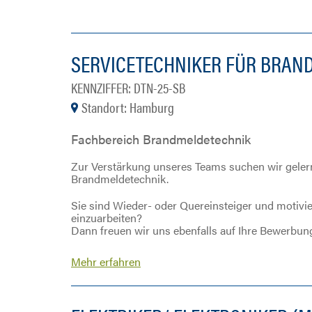
SERVICETECHNIKER FÜR BRAN
KENNZIFFER: DTN-25-SB
Standort: Hamburg
Fachbereich Brandmeldetechnik
Zur Verstärkung unseres Teams suchen wir gelern
Brandmeldetechnik.
Sie sind Wieder- oder Quereinsteiger und motivi
einzuarbeiten?
Dann freuen wir uns ebenfalls auf Ihre Bewerbun
Mehr erfahren