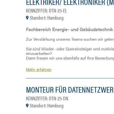
ELEKTRIKER/ ELEKTRONIKER (
KENNZIFFER: DTN-25-EL
Standort: Hamburg
Fachbereich Energie- und Gebäudetechnik
Zur Verstärkung unseres Teams suchen wir gelern
Sie sind Wieder- oder Quereinsteiger und motivi
einzuarbeiten?
Dann freuen wir uns ebenfalls auf Ihre Bewerbun
Mehr erfahren
MONTEUR FÜR DATENNETZWER
KENNZIFFER: DTN-25-DN
Standort: Hamburg