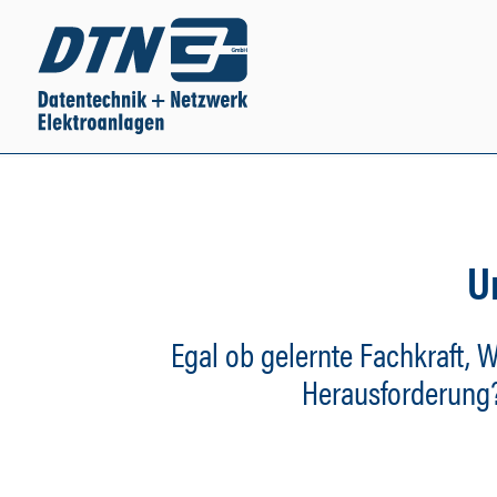
U
Egal ob gelernte Fachkraft, W
Herausforderung? 